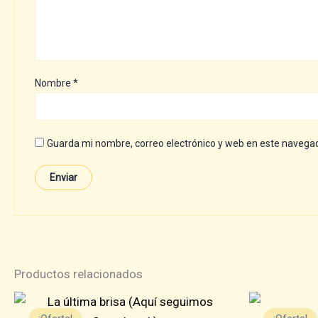
Nombre
*
Guarda mi nombre, correo electrónico y web en este navega
Productos relacionados