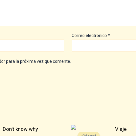
Correo electrónico
*
dor para la próxima vez que comente.