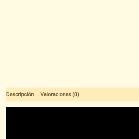
Descripción
Valoraciones (0)